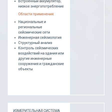
Встроенный аккумулятор,
низкое энергопотребление
Области применения:
Национальные и
региональные
сейсмические сети
Инженерная сейсмология
Структурный анализ
Контроль сейсмических
воздействий на здания или
другие инженерные
сооружения и гражданские
объекты
ИЗМЕРИТЕЛЬНАЯ СИСТЕМА