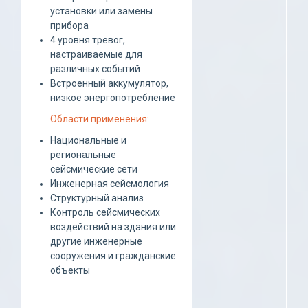
установки или замены
прибора
4 уровня тревог,
настраиваемые для
различных событий
Встроенный аккумулятор,
низкое энергопотребление
Области применения:
Национальные и
региональные
сейсмические сети
Инженерная сейсмология
Структурный анализ
Контроль сейсмических
воздействий на здания или
другие инженерные
сооружения и гражданские
объекты