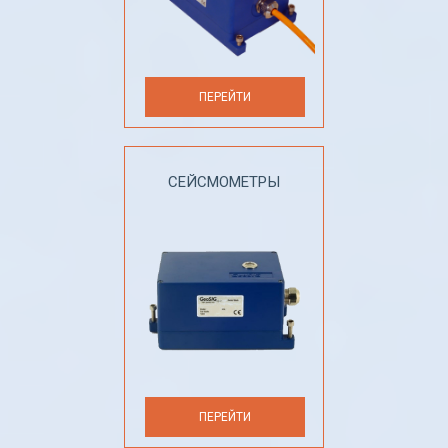
ПЕРЕЙТИ
СЕЙСМОМЕТРЫ
ПЕРЕЙТИ