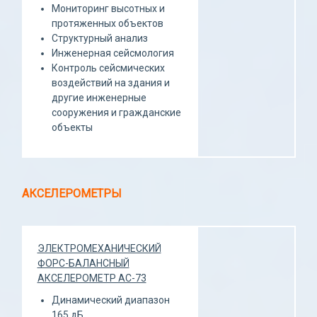
Мониторинг высотных и
протяженных объектов
Структурный анализ
Инженерная сейсмология
Контроль сейсмических
воздействий на здания и
другие инженерные
сооружения и гражданские
объекты
АКСЕЛЕРОМЕТРЫ
ЭЛЕКТРОМЕХАНИЧЕСКИЙ
ФОРС-БАЛАНСНЫЙ
АКСЕЛЕРОМЕТР АС-73
Динамический диапазон
165 дБ