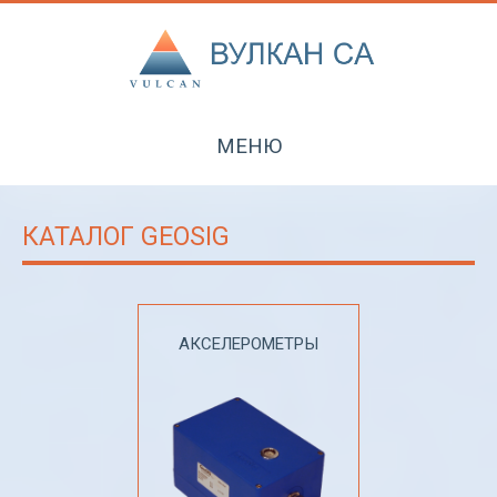
МЕНЮ
КАТАЛОГ GEOSIG
АКСЕЛЕРОМЕТРЫ