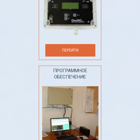
ПЕРЕЙТИ
ПРОГРАММНОЕ
ОБЕСПЕЧЕНИЕ