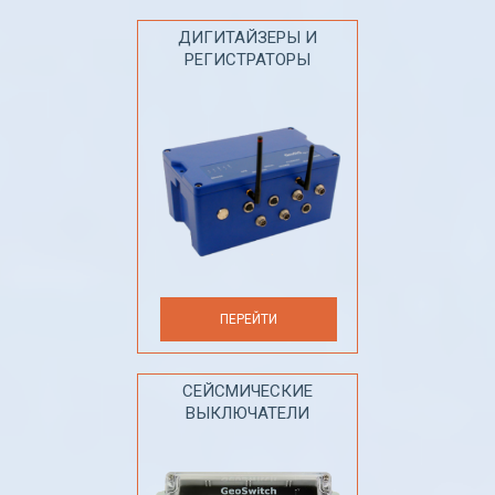
ДИГИТАЙЗЕРЫ И
РЕГИСТРАТОРЫ
ПЕРЕЙТИ
СЕЙСМИЧЕСКИЕ
ВЫКЛЮЧАТЕЛИ