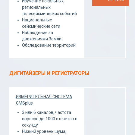
ПЕРЕЙТИ
Изучение локальных,
региональных
телесейсмических событий
Национальные
сейсмические сети
Наблюдение за
движениями Земли
Обследование территорий
ДИГИТАЙЗЕРЫ И РЕГИСТРАТОРЫ
ИЗМЕРИТЕЛЬНАЯ СИСТЕМА
GMSplus
3 или 6 каналов, частота
опросов до 1000 отсчетов в
секунду
Низкий уровень шума,