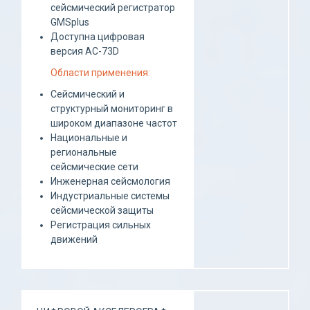
сейсмический регистратор
GMSplus
Доступна цифровая
версия AC-73D
Области применения:
Сейсмический и
структурный мониторинг в
широком диапазоне частот
Национальные и
региональные
сейсмические сети
Инженерная сейсмология
Индустриальные системы
сейсмической защиты
Регистрация сильных
движений