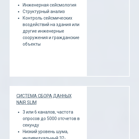
Инженерная сейсмология
Структурный анализ
Контроль сейсмических
воздействий на здания или
другие инженерные
сооружения и гражданские
объекты
СИСТЕМА СБОРА ДАННЫХ
NAIR SLIM
3 или 6 каналов, частота
опросов до 5000 отсчетов в
секунду
Низкий уровень шума,
индивидуальный 32-