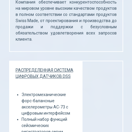
Компания обеспечивает конкурентоспособность 
на мировом уровне высоким качеством продуктов 
в полном соответствии со стандартами продуктов 
Swiss Made, от проектирования и производства до 
продажи и поддержки с безусловным 
обязательством удовлетворения всех запросов 
клиента.
РАСПРЕДЕЛЕННАЯ СИСТЕМА
ЦИФРОВЫХ ДАТЧИКОВ DSS
Электромеханические
форс-балансные
акселерометры AC-73 с
цифровым интерфейсом
Полный набор функций
сейсмических
регистраторов серии