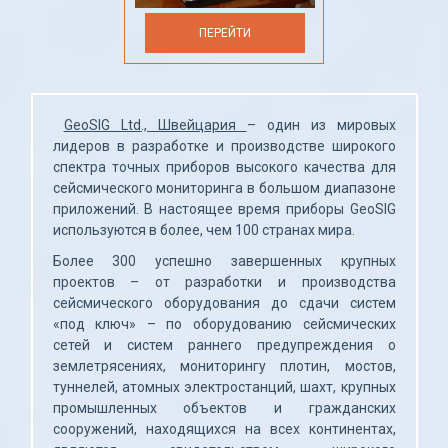
ПЕРЕЙТИ
GeoSIG Ltd., Швейцария 
– один из мировых 
лидеров в разработке и производстве широкого 
спектра точных приборов высокого качества для 
сейсмического мониторинга в большом диапазоне 
приложений. В настоящее время приборы GeoSIG 
используются в более, чем 100 странах мира.
Более 300 успешно завершенных крупных 
проектов – от разработки и производства 
сейсмического оборудования до сдачи систем 
«под ключ» – по оборудованию сейсмических 
сетей и систем раннего предупреждения о 
землетрясениях, мониторингу плотин, мостов, 
туннелей, атомных электростанций, шахт, крупных 
промышленных объектов и гражданских 
сооружений, находящихся на всех континентах, 