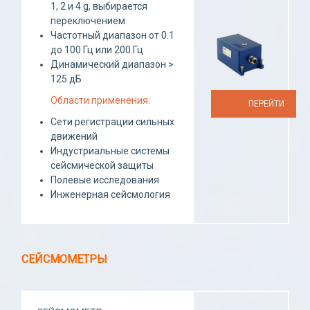
1, 2 и 4 g, выбирается
переключением
Частотный диапазон от 0.1
до 100 Гц или 200 Гц
Динамический диапазон >
125 дБ
Области применения:
ПЕРЕЙТИ
Сети регистрации сильных
движений
Индустриальные системы
сейсмической защиты
Полевые исследования
Инженерная сейсмология
СЕЙСМОМЕТРЫ