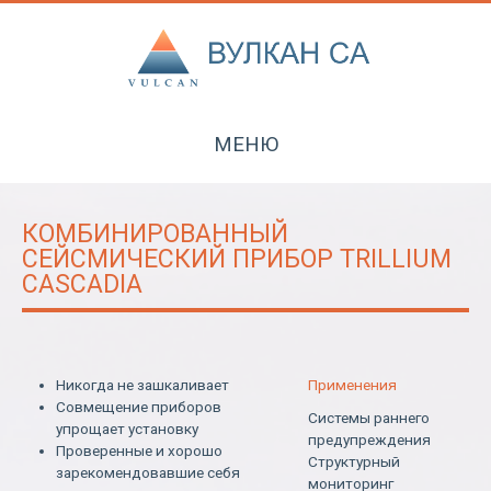
МЕНЮ
КОМБИНИРОВАННЫЙ
СЕЙСМИЧЕСКИЙ ПРИБОР TRILLIUM
CASCADIA
Никогда не зашкаливает
Применения
Совмещение приборов
Системы раннего
упрощает установку
предупреждения
Проверенные и хорошо
Структурный
зарекомендовавшие себя
мониторинг